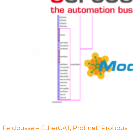
Feldbusse – EtherCAT, Profinet, Profibus,