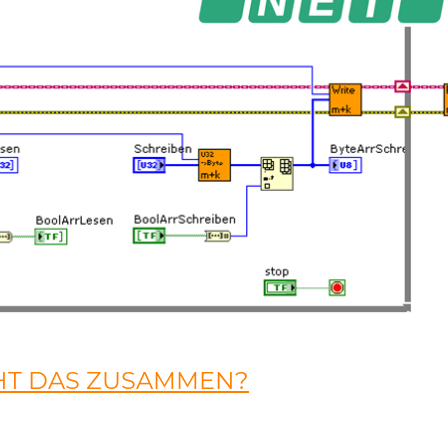
EHT DAS ZUSAMMEN?