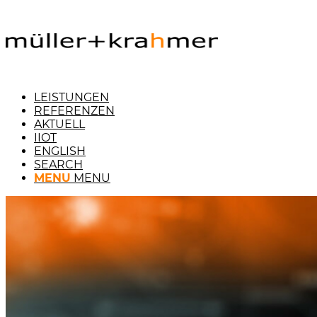
LEISTUNGEN
REFERENZEN
AKTUELL
IIOT
ENGLISH
SEARCH
MENU
MENU