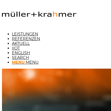
LEISTUNGEN
REFERENZEN
AKTUELL
IIOT
ENGLISH
SEARCH
MENU
MENU