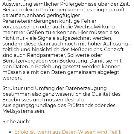
Auswertung sämtlicher Prüfergebnisse über der Zeit.
Bei komplexen Prüfungen kommt es hingegen oft
darauf an, anhand geringfügiger
Parameteränderungen künftige Fehler
vorauszusehen oder auch die Wechselwirkung
mehrerer Größen zu erkennen. Hier müssen also
nicht nur viele Signale aufgezeichnet werden,
sondern diese dann auch noch mit hoher Auflösung –
zeitlich und hinsichtlich des Meßbereichs. Ganz oft
sind auch Randparameter, Sollwerte oder
Benutzervorgaben von Bedeutung. Damit sie mit
den Daten in Beziehung gesetzt werden können,
müssen sie mit den Daten gemeinsam abgelegt
werden.
Struktur und Umfang der Datenerzeugung
bestimmen also ganz wesentlich die Qualität des
Ergebnisses und müssen deshalb
Auslegungsgrundlage des Prüfstands oder des
Meßsystems sein.
Siehe auch:
Erfolg ist, wenn aus Daten Wissen wird. Teil 1: