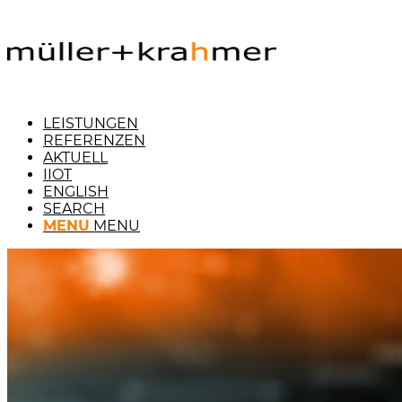
LEISTUNGEN
REFERENZEN
AKTUELL
IIOT
ENGLISH
SEARCH
MENU
MENU