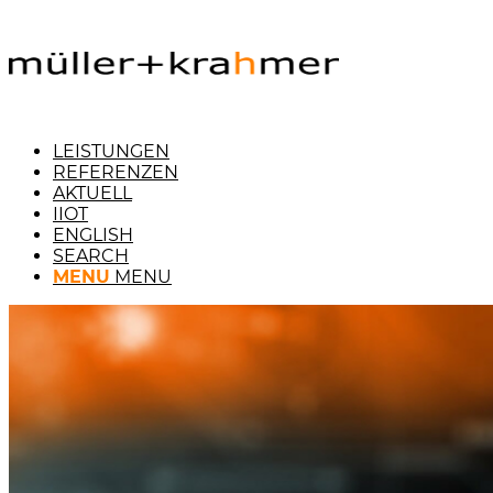
LEISTUNGEN
REFERENZEN
AKTUELL
IIOT
ENGLISH
SEARCH
MENU
MENU