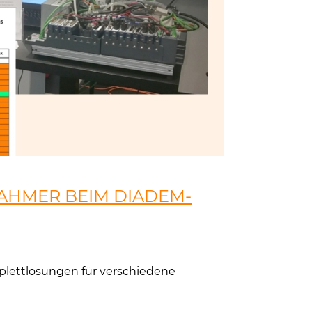
RAHMER BEIM DIADEM-
plettlösungen für verschiedene