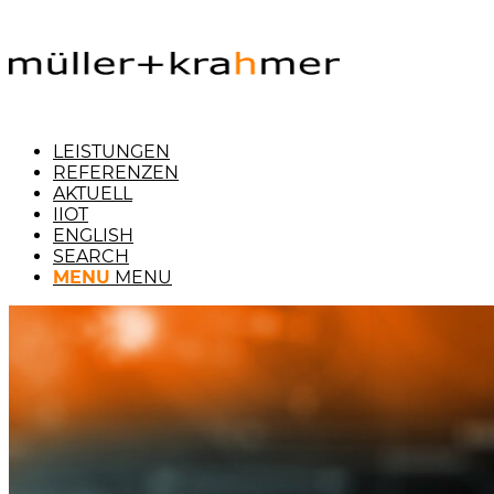
LEISTUNGEN
REFERENZEN
AKTUELL
IIOT
ENGLISH
SEARCH
MENU
MENU