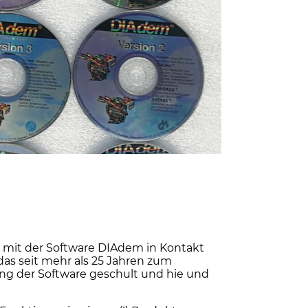
h mit der Software DIAdem in Kontakt
as seit mehr als 25 Jahren zum
ung der Software geschult und hie und