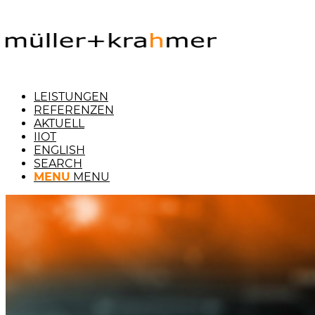
LEISTUNGEN
REFERENZEN
AKTUELL
IIOT
ENGLISH
SEARCH
MENU
MENU