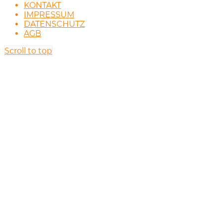
KONTAKT
IMPRESSUM
DATENSCHUTZ
AGB
Scroll to top