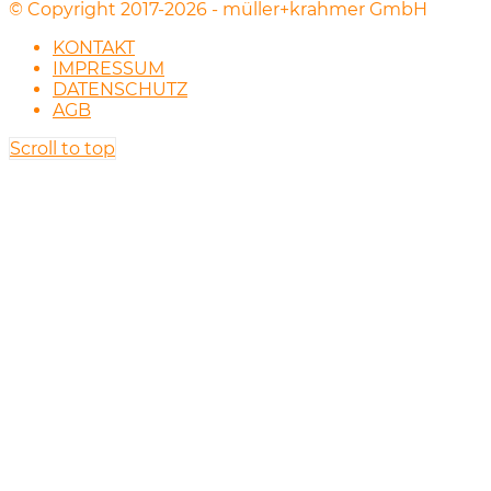
© Copyright 2017-2026 - müller+krahmer GmbH
KONTAKT
IMPRESSUM
DATENSCHUTZ
AGB
Scroll to top