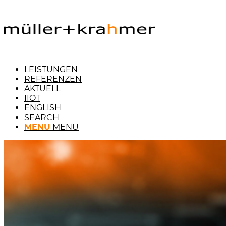
LEISTUNGEN
REFERENZEN
AKTUELL
IIOT
ENGLISH
SEARCH
MENU
MENU