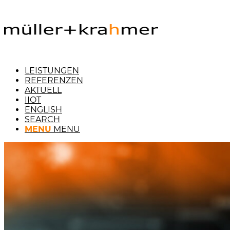
LEISTUNGEN
REFERENZEN
AKTUELL
IIOT
ENGLISH
SEARCH
MENU
MENU